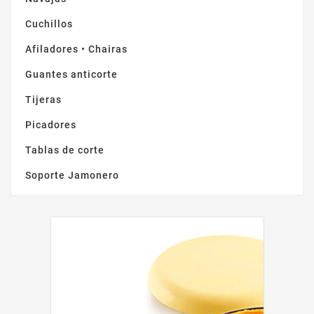
Cuchillos
Afiladores • Chairas
Guantes anticorte
Tijeras
Picadores
Tablas de corte
Soporte Jamonero