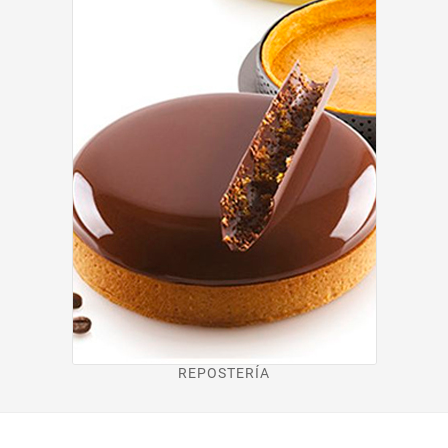
REPOSTERÍA