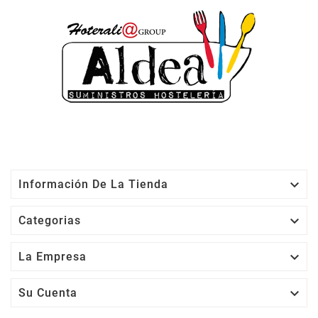

Información De La Tienda

Categorias

La Empresa

Su Cuenta