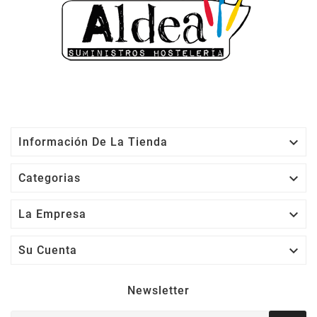

Información De La Tienda

Categorias

La Empresa

Su Cuenta
Newsletter