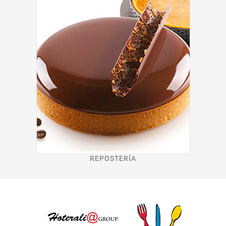
REPOSTERÍA