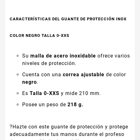
CARACTERÍSTICAS DEL GUANTE DE PROTECCIÓN INOX
COLOR NEGRO TALLA 0-XXS
Su
malla de acero inoxidable
ofrece varios
niveles de protección.
Cuenta con una
correa ajustable
de color
negro
.
Es
Talla 0-XXS
y mide 210 mm.
Posee un peso de
218 g.
?Hazte con este guante de protección y protege
adecuadamente tus manos durante el profeso