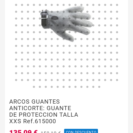
ARCOS GUANTES
ANTICORTE: GUANTE
DE PROTECCION TALLA
XXS Ref.615000
135,09 €
CON DESCUENTO