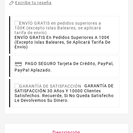
Escribe tu reseña
ENVÍO GRATIS En Pedidos Superiores A 100€
(excepto Islas Baleares, Se Aplicará Tarifa De
Envío)
PAGO SEGURO
Tarjeta De Crédito, PayPal,
PayPal Aplazado.
GARANTÍA DE
SATISFACCIÓN
30 Años Y 10000 Clientes
Satisfechos. Recuerde, Si No Queda Satisfecho
Le Devolvemos Su Dinero.
Descripción