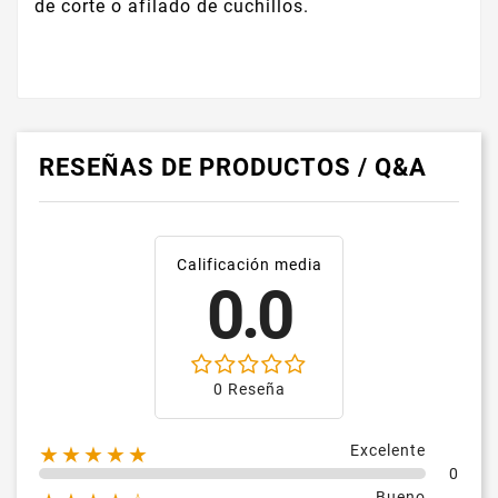
de corte o afilado de cuchillos.
RESEÑAS DE PRODUCTOS / Q&A
Calificación media
0.0
0 Reseña
Excelente
★★★★★
0
Bueno