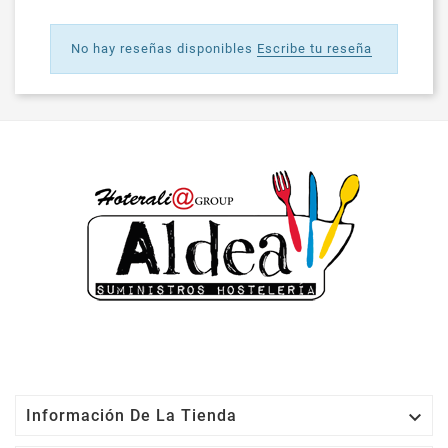
No hay reseñas disponibles
Escribe tu reseña

Información De La Tienda