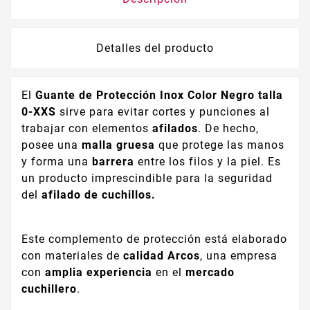
Detalles del producto
El
Guante de Protección Inox Color Negro talla
0-XXS
sirve para evitar cortes y punciones al
trabajar con elementos
afilados
. De hecho,
posee una
malla gruesa
que protege las manos
y forma una
barrera
entre los filos y la piel. Es
un producto imprescindible para la seguridad
del
afilado de cuchillos.
Este complemento de protección está elaborado
con materiales de
calidad Arcos
, una empresa
con
amplia experiencia
en el
mercado
cuchillero
.