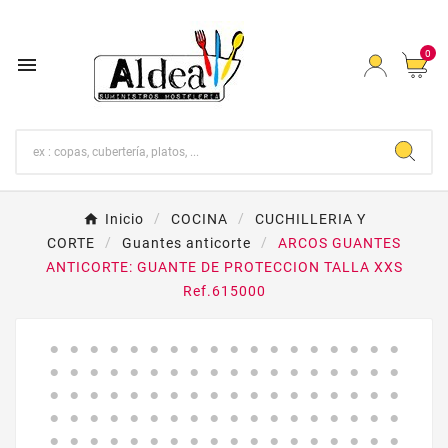
0

Inicio
COCINA
CUCHILLERIA Y
CORTE
Guantes anticorte
ARCOS GUANTES
ANTICORTE: GUANTE DE PROTECCION TALLA XXS
Ref.615000