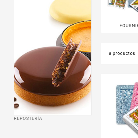
FOURNI
8 productos
REPOSTERÍA