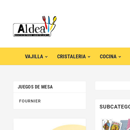
VAJILLA
CRISTALERIA
COCINA
JUEGOS DE MESA
FOURNIER
SUBCATEG