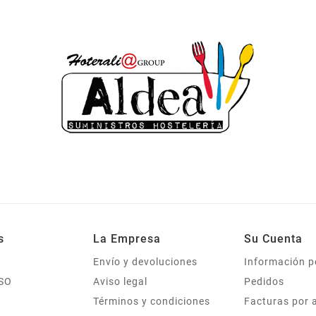
s
La Empresa
Su Cuenta
Envío y devoluciones
Información p
SO
Aviso legal
Pedidos
Términos y condiciones
Facturas por 