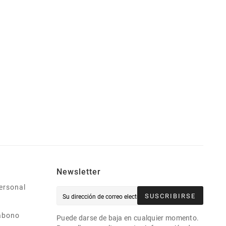
Newsletter
ersonal
SUSCRIBIRSE
abono
Puede darse de baja en cualquier momento.