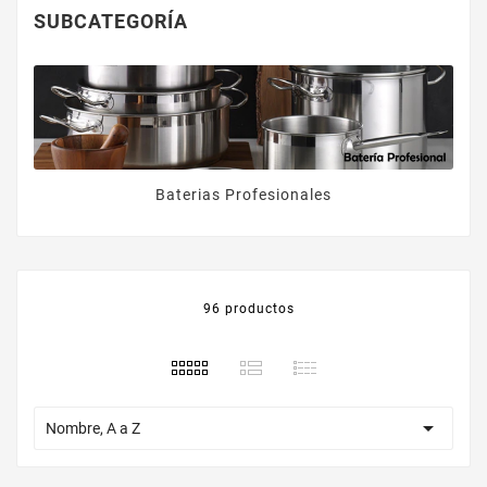
SUBCATEGORÍA
Baterias Profesionales
96 productos

Nombre, A a Z