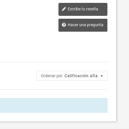
Escribe tu reseña
Hacer una pregunta
Ordenar por:
Calificación alta