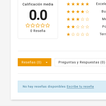
★★★★★
Excel
Calificación media
0.0
★★★★☆
Bu
★★★☆☆
M
★★☆☆☆
P
0 Reseña
★☆☆☆☆
Terr
Reseñas (0)
Preguntas y Respuestas (0)
No hay reseñas disponibles
Escribe tu reseña