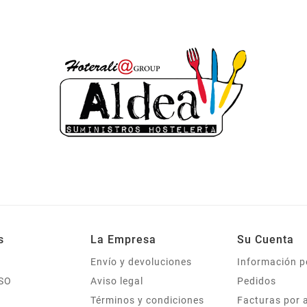
s
La Empresa
Su Cuenta
Envío y devoluciones
Información p
SO
Aviso legal
Pedidos
Términos y condiciones
Facturas por 