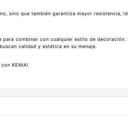
o, sino que también garantiza mayor resistencia, id
a para combinar con cualquier estilo de decoración. 
buscan calidad y estética en su menaje.
 con KENIA!