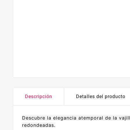
Descripción
Detalles del producto
Descubre la elegancia atemporal de la vaji
redondeadas.