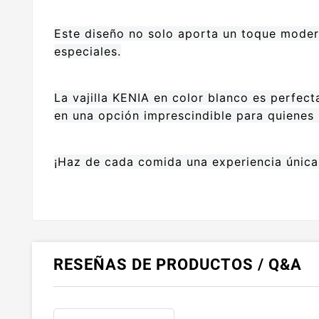
Este diseño no solo aporta un toque modern
especiales.
La vajilla KENIA en color blanco es perfect
en una opción imprescindible para quienes 
¡Haz de cada comida una experiencia única
RESEÑAS DE PRODUCTOS / Q&A