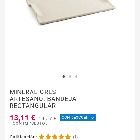
MINERAL GRES
ARTESANO: BANDEJA
RECTANGULAR
13,11 €
CON DESCUENTO
14,57 €
CON IMPUESTOS
Calificación:
(1)