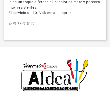
le da un toque diferencial, el color es mate y parecen
muy resistentes.
El servicio un 10. Volvere a comprar
0
0
0