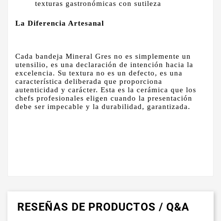
texturas gastronómicas con sutileza
La Diferencia Artesanal
Cada bandeja Mineral Gres no es simplemente un
utensilio, es una declaración de intención hacia la
excelencia. Su textura no es un defecto, es una
característica deliberada que proporciona
autenticidad y carácter. Esta es la cerámica que los
chefs profesionales eligen cuando la presentación
debe ser impecable y la durabilidad, garantizada.
RESEÑAS DE PRODUCTOS / Q&A