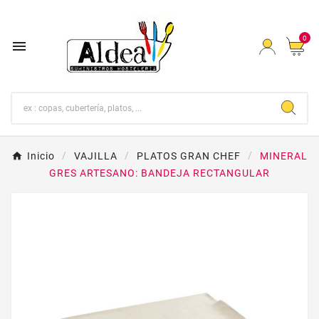
0

Inicio
VAJILLA
PLATOS GRAN CHEF
MINERAL
GRES ARTESANO: BANDEJA RECTANGULAR