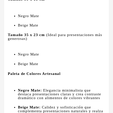
Negro Mate
Beige Mate
Tamaño 35 x 23 cm
(Ideal para presentaciones más
generosas)
Negro Mate
Beige Mate
Paleta de Colores Artesanal
Negro Mate:
Elegancia minimalista que
destaca presentaciones claras y crea contraste
dramático con alimentos de colores vibrantes
Beige Mate:
Calidez y sofisticación que
complementa presentaciones naturales y realza