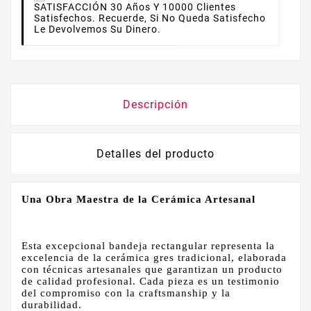
SATISFACCIÓN
30 Años Y 10000 Clientes
Satisfechos. Recuerde, Si No Queda Satisfecho
Le Devolvemos Su Dinero.
Descripción
Detalles del producto
Una Obra Maestra de la Cerámica Artesanal
Esta excepcional bandeja rectangular representa la
excelencia de la cerámica gres tradicional, elaborada
con técnicas artesanales que garantizan un producto
de calidad profesional. Cada pieza es un testimonio
del compromiso con la craftsmanship y la
durabilidad.