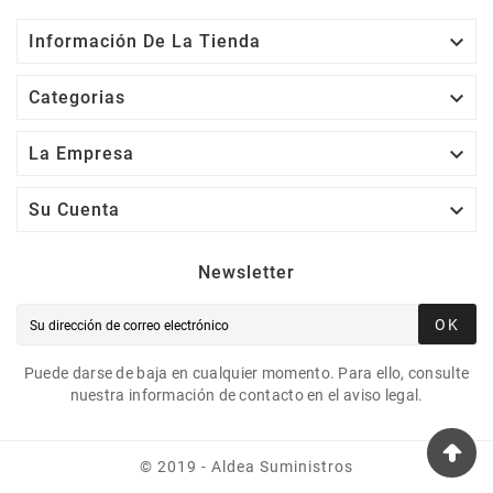

Información De La Tienda

Categorias

La Empresa

Su Cuenta
Newsletter
OK
Puede darse de baja en cualquier momento. Para ello, consulte
nuestra información de contacto en el aviso legal.
© 2019 - Aldea Suministros