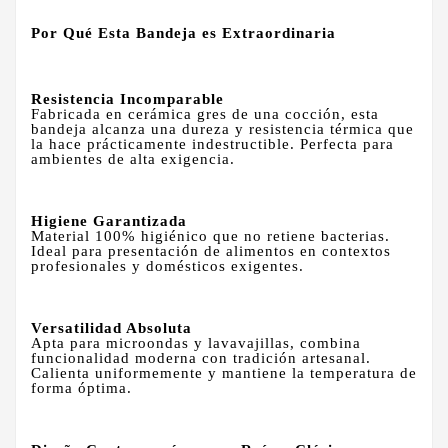
Por Qué Esta Bandeja es Extraordinaria
Resistencia Incomparable
Fabricada en cerámica gres de una cocción, esta
bandeja alcanza una dureza y resistencia térmica que
la hace prácticamente indestructible. Perfecta para
ambientes de alta exigencia.
Higiene Garantizada
Material 100% higiénico que no retiene bacterias.
Ideal para presentación de alimentos en contextos
profesionales y domésticos exigentes.
Versatilidad Absoluta
Apta para microondas y lavavajillas, combina
funcionalidad moderna con tradición artesanal.
Calienta uniformemente y mantiene la temperatura de
forma óptima.