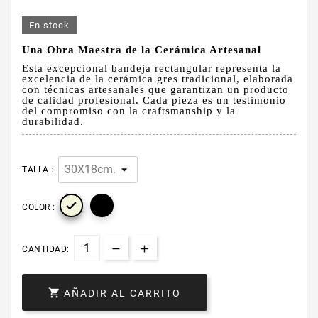
En stock
Una Obra Maestra de la Cerámica Artesanal
Esta excepcional bandeja rectangular representa la
excelencia de la cerámica gres tradicional, elaborada
con técnicas artesanales que garantizan un producto
de calidad profesional. Cada pieza es un testimonio
del compromiso con la craftsmanship y la
durabilidad.
TALLA :

COLOR :
CANTIDAD:

AÑADIR AL CARRITO