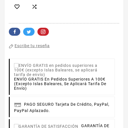


Escribe tu reseña
ENVÍO GRATIS En Pedidos Superiores A 100€
(excepto Islas Baleares, Se Aplicará Tarifa De
Envío)
PAGO SEGURO
Tarjeta De Crédito, PayPal,
PayPal Aplazado.
GARANTÍA DE