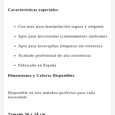
Características especiales:
Con asas para manipulación segura y elegante
Apto para microondas (calentamiento uniforme)
Apto para lavavajillas (limpieza sin esfuerzo)
Acabado profesional de alta resistencia
Fabricado en España
Dimensiones y Colores Disponibles
Disponible en tres tamaños perfectos para cada
necesidad:
Tamaño 30 x 18 cm