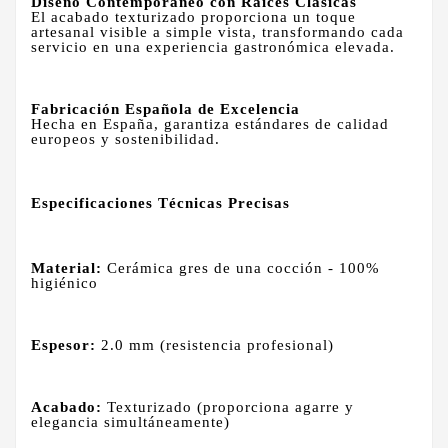
Diseño Contemporáneo con Raíces Clásicas
El acabado texturizado proporciona un toque
artesanal visible a simple vista, transformando cada
servicio en una experiencia gastronómica elevada.
Fabricación Española de Excelencia
Hecha en España, garantiza estándares de calidad
europeos y sostenibilidad.
Especificaciones Técnicas Precisas
Material:
Cerámica gres de una cocción - 100%
higiénico
Espesor:
2.0 mm (resistencia profesional)
Acabado:
Texturizado (proporciona agarre y
elegancia simultáneamente)