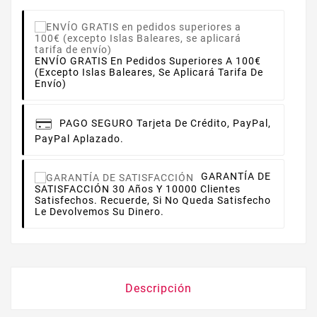
ENVÍO GRATIS En Pedidos Superiores A 100€
(excepto Islas Baleares, Se Aplicará Tarifa De
Envío)
PAGO SEGURO
Tarjeta De Crédito, PayPal,
PayPal Aplazado.
GARANTÍA DE
SATISFACCIÓN
30 Años Y 10000 Clientes
Satisfechos. Recuerde, Si No Queda Satisfecho
Le Devolvemos Su Dinero.
Descripción