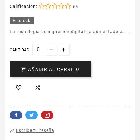
Calificación:
(0)
En stock
La tecnología de impresión digital ha aumentado e...
CANTIDAD:

AÑADIR AL CARRITO


Escribe tu reseña