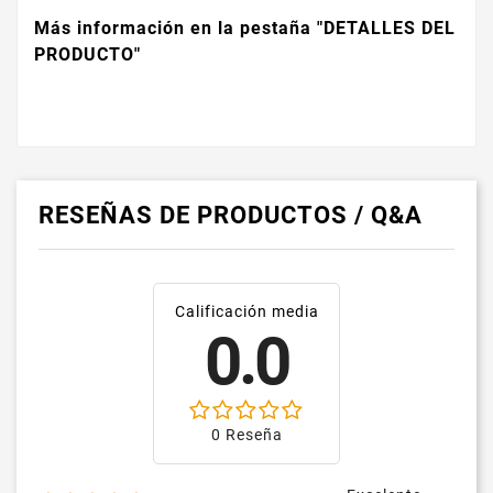
Más información en la pestaña "DETALLES DEL
PRODUCTO"
RESEÑAS DE PRODUCTOS / Q&A
Calificación media
0.0
0 Reseña