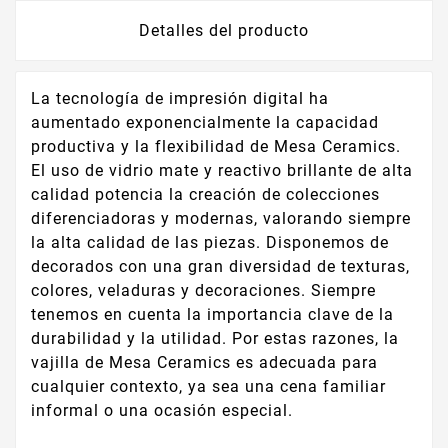
Detalles del producto
La tecnología de impresión digital ha
aumentado exponencialmente la capacidad
productiva y la flexibilidad de Mesa Ceramics.
El uso de vidrio mate y reactivo brillante de alta
calidad potencia la creación de colecciones
diferenciadoras y modernas, valorando siempre
la alta calidad de las piezas. Disponemos de
decorados con una gran diversidad de texturas,
colores, veladuras y decoraciones. Siempre
tenemos en cuenta la importancia clave de la
durabilidad y la utilidad. Por estas razones, la
vajilla de Mesa Ceramics es adecuada para
cualquier contexto, ya sea una cena familiar
informal o una ocasión especial.