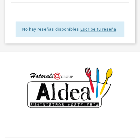
No hay reseñas disponibles
Escribe tu reseña