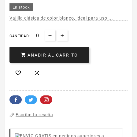
En stock
Vajilla clásica de color blanco, ideal para uso ...
CANTIDAD:

AÑADIR AL CARRITO


Escribe tu reseña