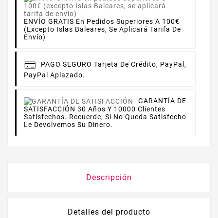
ENVÍO GRATIS En Pedidos Superiores A 100€
(excepto Islas Baleares, Se Aplicará Tarifa De
Envío)
PAGO SEGURO
Tarjeta De Crédito, PayPal,
PayPal Aplazado.
GARANTÍA DE
SATISFACCIÓN
30 Años Y 10000 Clientes
Satisfechos. Recuerde, Si No Queda Satisfecho
Le Devolvemos Su Dinero.
Descripción
Detalles del producto