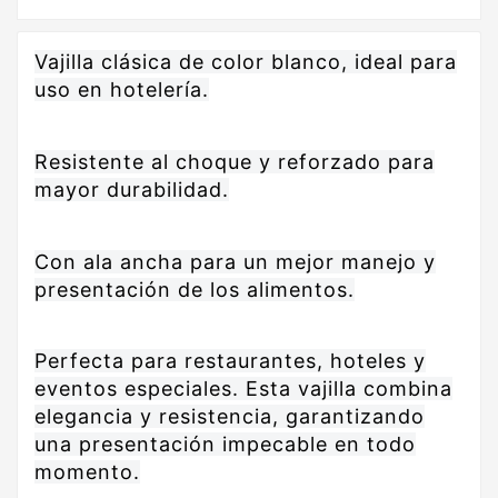
Vajilla clásica de color blanco, ideal para
uso en hotelería.
Resistente al choque y reforzado para
mayor durabilidad.
Con ala ancha para un mejor manejo y
presentación de los alimentos.
Perfecta para restaurantes, hoteles y
eventos especiales. Esta vajilla combina
elegancia y resistencia, garantizando
una presentación impecable en todo
momento.