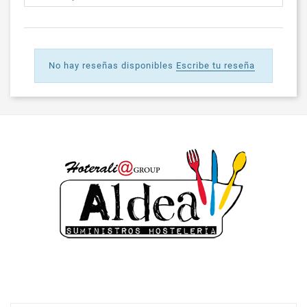
No hay reseñas disponibles
Escribe tu reseña