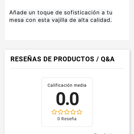
Añade un toque de sofisticación a tu
mesa con esta vajilla de alta calidad.
RESEÑAS DE PRODUCTOS / Q&A
Calificación media
0.0
0 Reseña