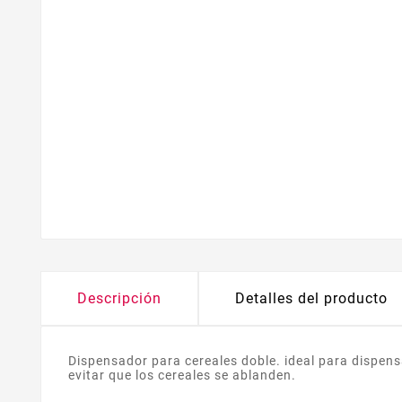
Descripción
Detalles del producto
Dispensador para cereales doble. ideal para dispensa
evitar que los cereales se ablanden.