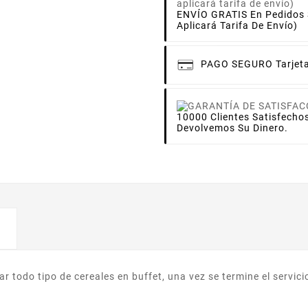
ENVÍO GRATIS En Pedidos S
Aplicará Tarifa De Envío)
PAGO SEGURO
Tarjet
10000 Clientes Satisfecho
Devolvemos Su Dinero.
r todo tipo de cereales en buffet, una vez se termine el servic