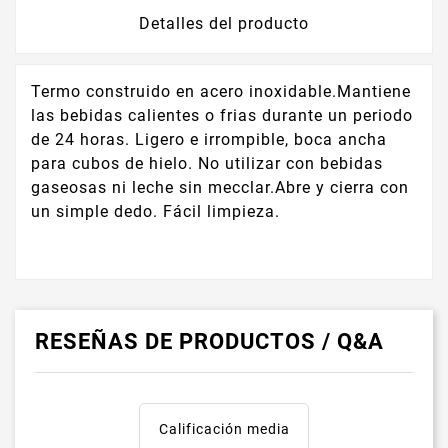
Detalles del producto
Termo construido en acero inoxidable.Mantiene
las bebidas calientes o frias durante un periodo
de 24 horas. Ligero e irrompible, boca ancha
para cubos de hielo. No utilizar con bebidas
gaseosas ni leche sin mecclar.Abre y cierra con
un simple dedo. Fácil limpieza.
RESEÑAS DE PRODUCTOS / Q&A
Calificación media