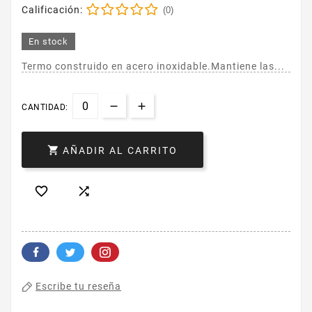
Calificación:
(0)
En stock
Termo construido en acero inoxidable.Mantiene las...
CANTIDAD:

AÑADIR AL CARRITO


Escribe tu reseña