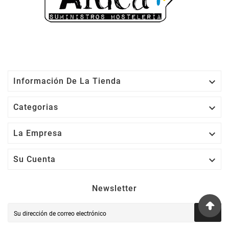

Información De La Tienda

Categorias

La Empresa

Su Cuenta
Newsletter
OK