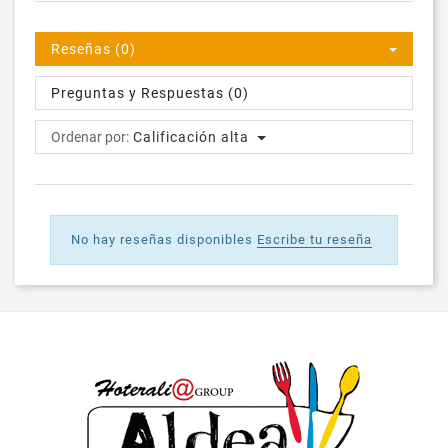
Reseñas (0)
Preguntas y Respuestas (0)
Ordenar por:
Calificación alta
No hay reseñas disponibles
Escribe tu reseña