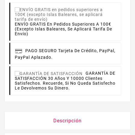
ENVÍO GRATIS En Pedidos Superiores A 100€
(excepto Islas Baleares, Se Aplicará Tarifa De
Envío)
PAGO SEGURO
Tarjeta De Crédito, PayPal,
PayPal Aplazado.
GARANTÍA DE
SATISFACCIÓN
30 Años Y 10000 Clientes
Satisfechos. Recuerde, Si No Queda Satisfecho
Le Devolvemos Su Dinero.
Descripción