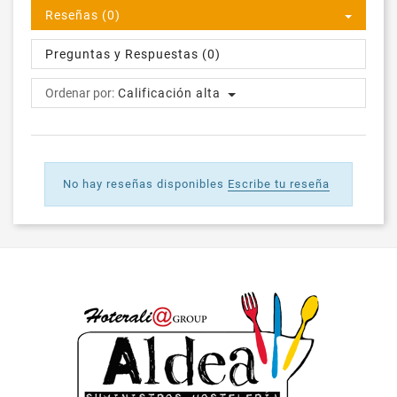
Reseñas (0)
Preguntas y Respuestas (0)
Ordenar por:
Calificación alta
No hay reseñas disponibles
Escribe tu reseña