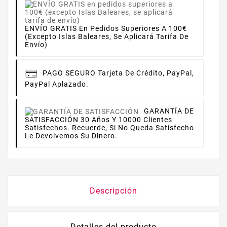
ENVÍO GRATIS En Pedidos Superiores A 100€
(excepto Islas Baleares, Se Aplicará Tarifa De
Envío)
PAGO SEGURO
Tarjeta De Crédito, PayPal,
PayPal Aplazado.
GARANTÍA DE
SATISFACCIÓN
30 Años Y 10000 Clientes
Satisfechos. Recuerde, Si No Queda Satisfecho
Le Devolvemos Su Dinero.
Descripción
Detalles del producto