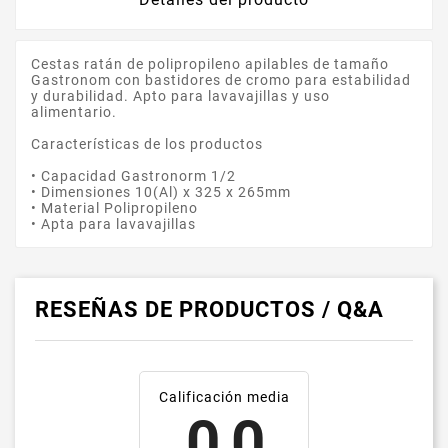
Cestas ratán de polipropileno apilables de tamaño
Gastronom con bastidores de cromo para estabilidad
y durabilidad. Apto para lavavajillas y uso
alimentario.
Características de los productos
• Capacidad Gastronorm 1/2
• Dimensiones 10(Al) x 325 x 265mm
• Material Polipropileno
• Apta para lavavajillas
RESEÑAS DE PRODUCTOS / Q&A
Calificación media
0.0