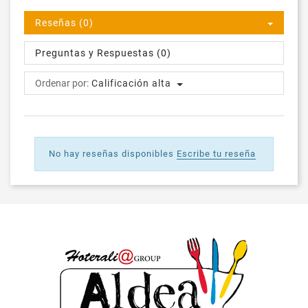
Reseñas (0)
Preguntas y Respuestas (0)
Ordenar por:
Calificación alta
No hay reseñas disponibles
Escribe tu reseña