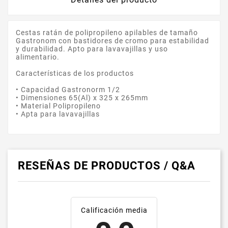
Cestas ratán de polipropileno apilables de tamaño
Gastronom con bastidores de cromo para estabilidad
y durabilidad. Apto para lavavajillas y uso
alimentario.
Características de los productos
• Capacidad Gastronorm 1/2
• Dimensiones 65(Al) x 325 x 265mm
• Material Polipropileno
• Apta para lavavajillas
RESEÑAS DE PRODUCTOS / Q&A
Calificación media