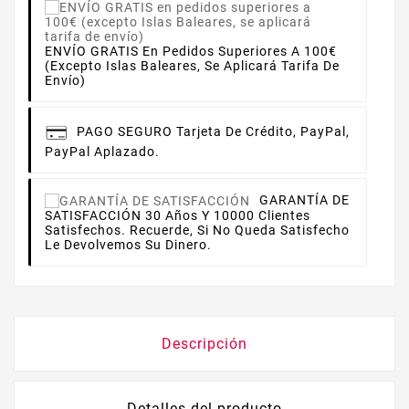
ENVÍO GRATIS En Pedidos Superiores A 100€
(excepto Islas Baleares, Se Aplicará Tarifa De
Envío)
PAGO SEGURO
Tarjeta De Crédito, PayPal,
PayPal Aplazado.
GARANTÍA DE
SATISFACCIÓN
30 Años Y 10000 Clientes
Satisfechos. Recuerde, Si No Queda Satisfecho
Le Devolvemos Su Dinero.
Descripción
Detalles del producto