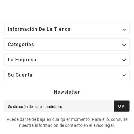

Información De La Tienda

Categorias

La Empresa

Su Cuenta
Newsletter
OK
Puede darse de baja en cualquier momento. Para ello, consulte
nuestra información de contacto en el aviso legal.