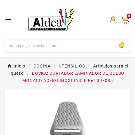
0

Inicio
COCINA
UTENSILIOS
Articulos para el
queso
BOSKA: CORTADOR LAMINADOR DE QUESO
MONACO ACERO INOXIDABLE Ref.307085