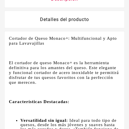
Detalles del producto
Cortador de Queso Monaco+: Multifuncional y Apto
para Lavavajillas
El cortador de queso Monaco+ es la herramienta
definitiva para los amantes del queso. Este elegante
y funcional cortador de acero inoxidable te permitirá
disfrutar de tus quesos favoritos con la perfección
que merecen.
Características Destacadas:
Versatilidad sin igual:
Ideal para todo tipo de
quesos, desde los más jóvenes y suaves hasta