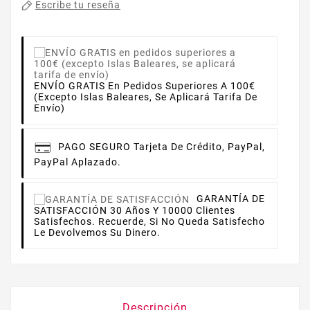
Escribe tu reseña
ENVÍO GRATIS En Pedidos Superiores A 100€
(excepto Islas Baleares, Se Aplicará Tarifa De
Envío)
PAGO SEGURO
Tarjeta De Crédito, PayPal,
PayPal Aplazado.
GARANTÍA DE
SATISFACCIÓN
30 Años Y 10000 Clientes
Satisfechos. Recuerde, Si No Queda Satisfecho
Le Devolvemos Su Dinero.
Descripción