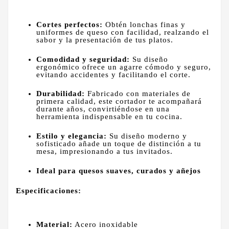
Cortes perfectos:
Obtén lonchas finas y
uniformes de queso con facilidad, realzando el
sabor y la presentación de tus platos.
Comodidad y seguridad:
Su diseño
ergonómico ofrece un agarre cómodo y seguro,
evitando accidentes y facilitando el corte.
Durabilidad:
Fabricado con materiales de
primera calidad, este cortador te acompañará
durante años, convirtiéndose en una
herramienta indispensable en tu cocina.
Estilo y elegancia:
Su diseño moderno y
sofisticado añade un toque de distinción a tu
mesa, impresionando a tus invitados.
Ideal para quesos suaves, curados y añejos
Especificaciones:
Material:
Acero inoxidable