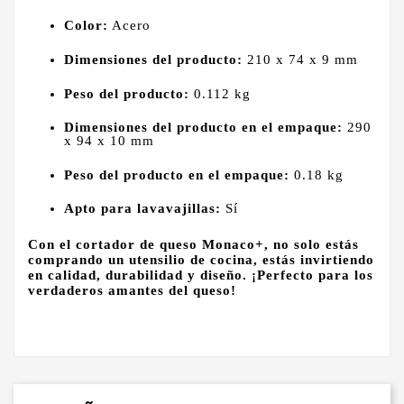
Color:
Acero
Dimensiones del producto:
210 x 74 x 9 mm
Peso del producto:
0.112 kg
Dimensiones del producto en el empaque:
290
x 94 x 10 mm
Peso del producto en el empaque:
0.18 kg
Apto para lavavajillas:
Sí
Con el cortador de queso Monaco+, no solo estás
comprando un utensilio de cocina, estás invirtiendo
en calidad, durabilidad y diseño. ¡Perfecto para los
verdaderos amantes del queso!