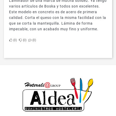
Laminador de una marca de mucha solidez. Ya tengo
varios artículos de Boska y todos son excelentes.
Este modelo en concreto es de acero de primera
calidad. Corta el queso con la misma facilidad con la
que se corta la mantequilla. Lámina de forma
impecable, con un acabado muy fino y uniforme.
0
0
0