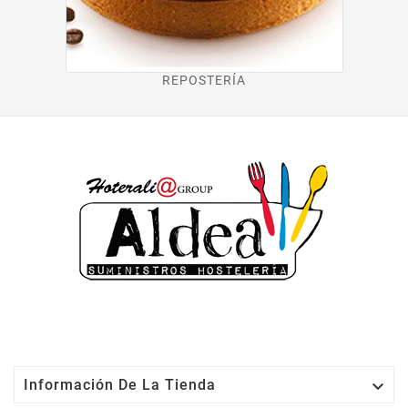
REPOSTERÍA

Información De La Tienda