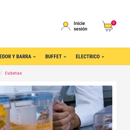
Inicie
0
sesión
EDOR Y BARRA
BUFFET
ELECTRICO
Cubetas