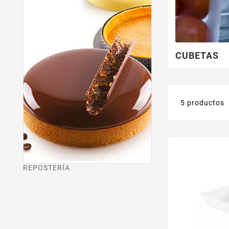
CUBETAS
5 productos
REPOSTERÍA