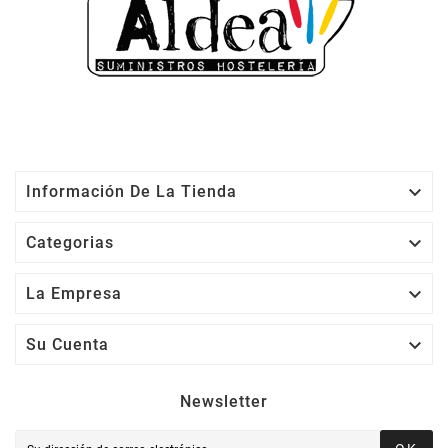

Información De La Tienda

Categorias

La Empresa

Su Cuenta
Newsletter